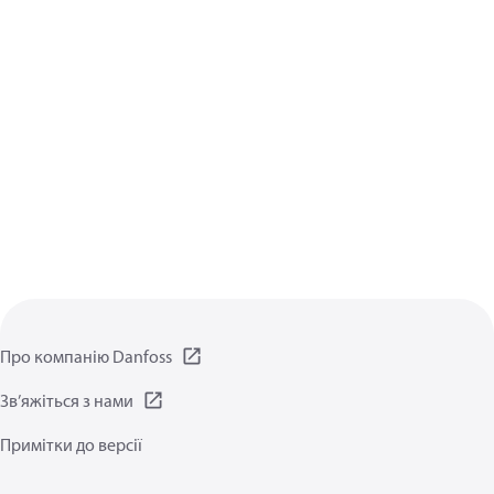
Про компанію Danfoss
Зв’яжіться з нами
Примітки до версії