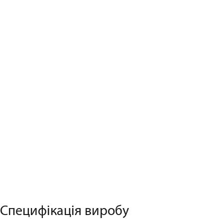
Специфікація виробу