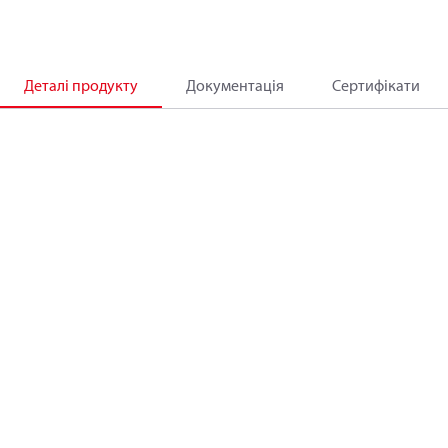
Деталі продукту
Документація
Сертифікати