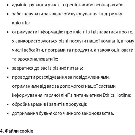
адміністрування участі в тренінгах або вебінарах або
забезпечувати загальне обслуговування і підтримку
клієнтів;
отримувати інформацію про клієнтів і дізнаватися про те,
як використовуються різні послуги нашої компанії, в тому
числі вебсайти, програми та продукти, а також оцінювати
та вдосконалювати їх;
звератися до вас із різних питань;
проводити розслідування за повідомленнями,
отриманими від вас за допомогою нашої системи
інформування, гарячої лінії з питань етики Ethics Hotline;
обробка зразків і запитів продукції;
дотримання будь-якого чинного законодавства.
4. Файли cookie