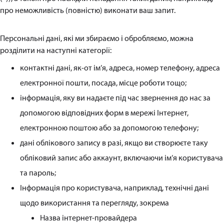
про неможливість (повністю) виконати ваш запит.
Персональні дані, які ми збираємо і обробляємо, можна
розділити на наступні категорії:
контактні дані, як-от ім’я, адреса, номер телефону, адреса
електронної пошти, посада, місце роботи тощо;
інформація, яку ви надаєте під час звернення до нас за
допомогою відповідних форм в мережі Інтернет,
електронною поштою або за допомогою телефону;
дані облікового запису в разі, якщо ви створюєте таку
обліковий запис або аккаунт, включаючи ім’я користувача
та пароль;
Інформація про користувача, наприклад, технічні дані
щодо використання та перегляду, зокрема
Назва інтернет-провайдера