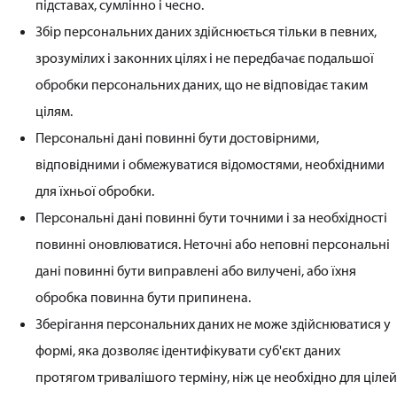
підставах, сумлінно і чесно.
Збір персональних даних здійснюється тільки в певних,
зрозумілих і законних цілях і не передбачає подальшої
обробки персональних даних, що не відповідає таким
цілям.
Персональні дані повинні бути достовірними,
відповідними і обмежуватися відомостями, необхідними
для їхньої обробки.
Персональні дані повинні бути точними і за необхідності
повинні оновлюватися. Неточні або неповні персональні
дані повинні бути виправлені або вилучені, або їхня
обробка повинна бути припинена.
Зберігання персональних даних не може здійснюватися у
формі, яка дозволяє ідентифікувати суб'єкт даних
протягом тривалішого терміну, ніж це необхідно для цілей