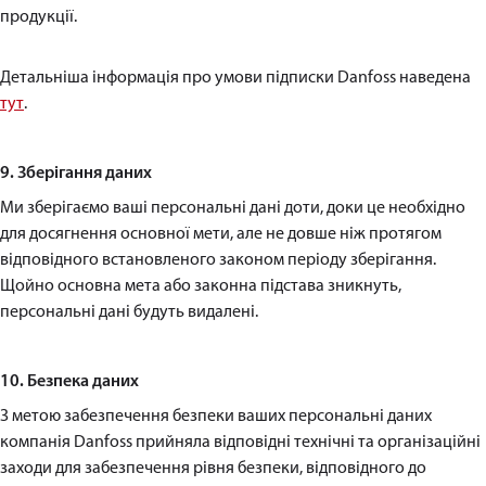
продукції.
Детальніша інформація про умови підписки Danfoss наведена
тут
.
9. Зберігання даних
Ми зберігаємо ваші персональні дані доти, доки це необхідно
для досягнення основної мети, але не довше ніж протягом
відповідного встановленого законом періоду зберігання.
Щойно основна мета або законна підстава зникнуть,
персональні дані будуть видалені.
10. Безпека даних
З метою забезпечення безпеки ваших персональні даних
компанія Danfoss прийняла відповідні технічні та організаційні
заходи для забезпечення рівня безпеки, відповідного до