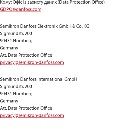
Кому: Офіс із захисту даних (Data Protection Office)
GDPO@danfoss.com
Semikron Danfoss Elektronik GmbH & Co. KG
Sigmundstr. 200
90431 Nürnberg
Germany
Att. Data Protection Office
privacy@semikron-danfoss.com
Semikron Danfoss International GmbH
Sigmundstr. 200
90431 Nürnberg
Germany
Att. Data Protection Office
privacy@semikron-danfoss.com