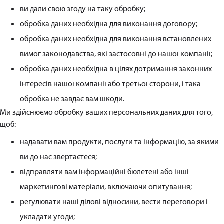
ви дали свою згоду на таку обробку;
обробка даних необхідна для виконання договору;
обробка даних необхідна для виконання встановлених
вимог законодавства, які застосовні до нашої компанії;
обробка даних необхідна в цілях дотримання законних
інтересів нашої компанії або третьої сторони, і така
обробка не завдає вам шкоди.
Ми здійснюємо обробку ваших персональних даних для того,
щоб:
надавати вам продукти, послуги та інформацію, за якими
ви до нас звертаєтеся;
відправляти вам інформаційні бюлетені або інші
маркетингові матеріали, включаючи опитування;
регулювати наші ділові відносини, вести переговори і
укладати угоди;