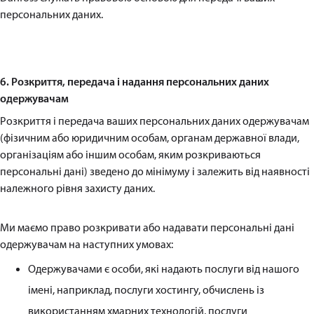
персональних даних.
6. Розкриття, передача і надання персональних даних
одержувачам
Розкриття і передача ваших персональних даних одержувачам
(фізичним або юридичним особам, органам державної влади,
організаціям або іншим особам, яким розкриваються
персональні дані) зведено до мінімуму і залежить від наявності
належного рівня захисту даних.
Ми маємо право розкривати або надавати персональні дані
одержувачам на наступних умовах:
Одержувачами є особи, які надають послуги від нашого
імені, наприклад, послуги хостингу, обчислень із
використанням хмарних технологій, послуги