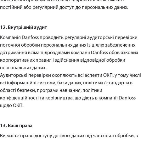
постійний або регулярний доступ до персональних даних.
12. Внутрішній аудит
Компанія Danfoss проводить регулярні аудиторські перевірки
поточної обробки персональних даних із ціллю забезпечення
дотримання всіма підрозділами компанії Danfoss обов'язкових
корпоративних правил і здійснення відповідної обробки
персональних даних.
Аудиторські перевірки охоплюють всі аспекти ОКП, у тому числі
всі інформаційні системи, бази даних, політики / стандарти в
області безпеки, програми навчання, політики
конфіденційності та керівництва, що діють в компанії Danfoss
щодо ОКП.
13. Ваші права
Ви маєте право доступу до своїх даних під час їхньої обробки, з