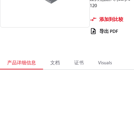
120
添加到比较
导出 PDF
产品详细信息
文档
证书
Visuals