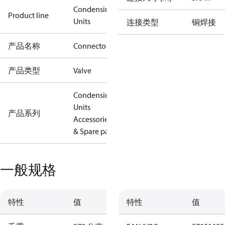
Condensing
Product line
Units
连接类型
铜焊接
产品名称
Connector
产品类型
Valve
Condensing
Units
产品系列
Accessories
& Spare parts
一般规格
特性
值
特性
值