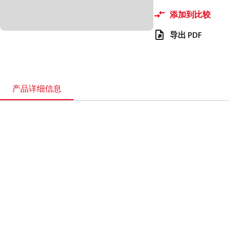
添加到比较
导出 PDF
产品详细信息