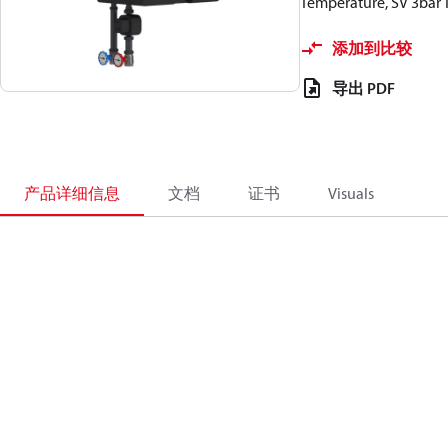
Temperature, SV 3bar
添加到比较
导出 PDF
产品详细信息
文档
证书
Visuals