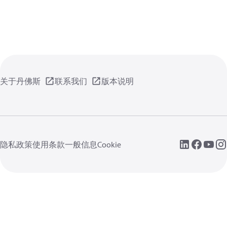
关于丹佛斯
联系我们
版本说明
隐私政策
使用条款
一般信息
Cookie