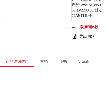
产品: WVS 65; WVTS
65; EV220B 65, 过滤
器/密封套件
添加到比较
导出 PDF
产品详细信息
文档
证书
Visuals