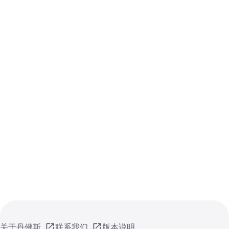
关于丹佛斯
联系我们
版本说明