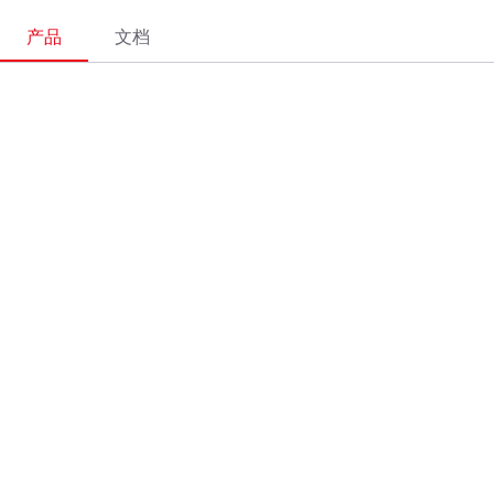
产品
文档