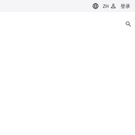
ZH
登录