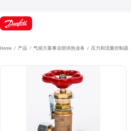
Home
产品
气候方案事业部供热业务
压力和流量控制器