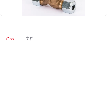
产品
文档