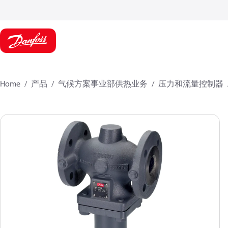
Home
产品
气候方案事业部供热业务
压力和流量控制器