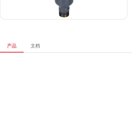
产品
文档