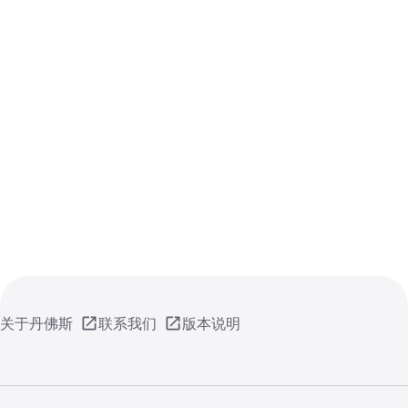
关于丹佛斯
联系我们
版本说明