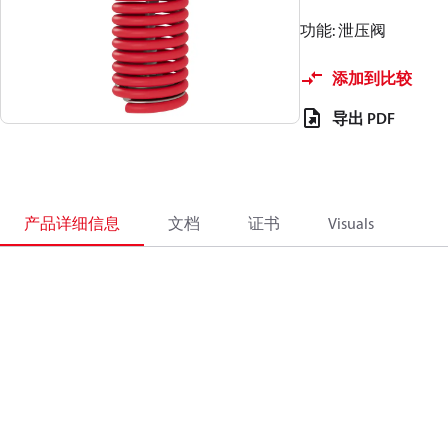
功能: 泄压阀
添加到比较
导出 PDF
产品详细信息
文档
证书
Visuals