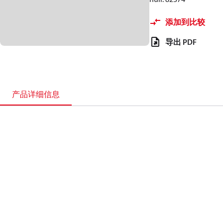
添加到比较
导出 PDF
产品详细信息