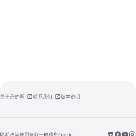
关于丹佛斯
联系我们
版本说明
隐私政策
使用条款
一般信息
Cookie