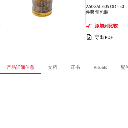
2.50GAL 60S OD - 50
件吸塑包装
添加到比较
导出 PDF
产品详细信息
文档
证书
Visuals
配