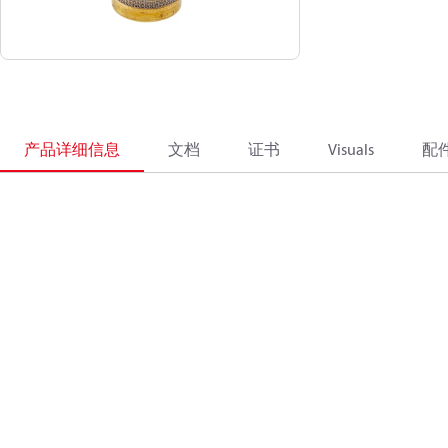
产品详细信息
文档
证书
Visuals
配