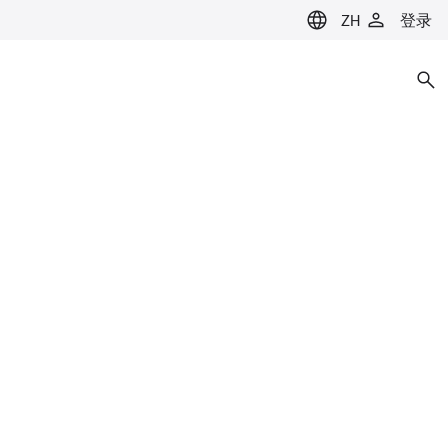
ZH
登录