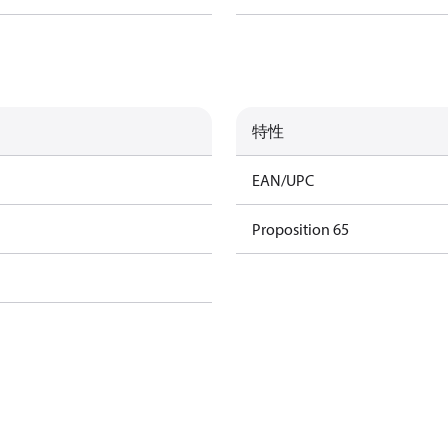
特性
EAN/UPC
Proposition 65