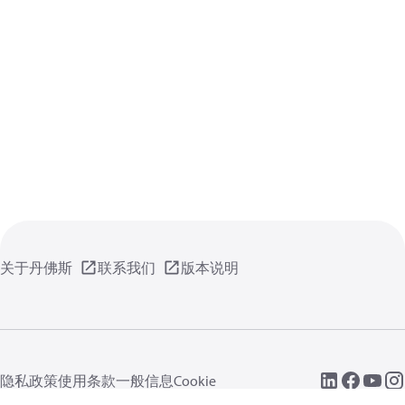
关于丹佛斯
联系我们
版本说明
隐私政策
使用条款
一般信息
Cookie