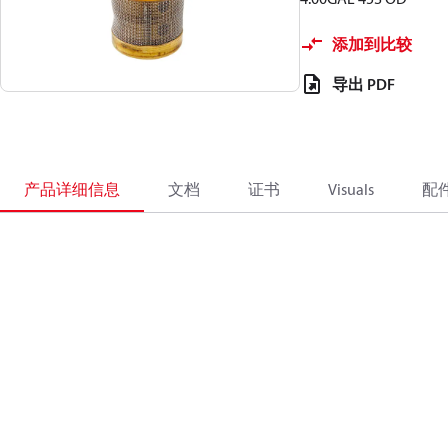
添加到比较
导出 PDF
产品详细信息
文档
证书
Visuals
配