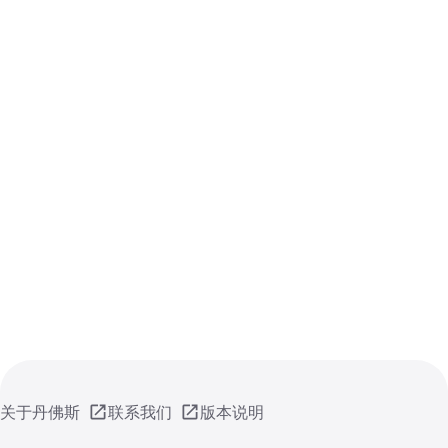
关于丹佛斯
联系我们
版本说明