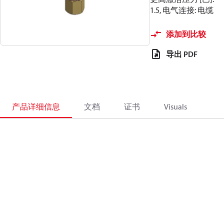
1.5, 电气连接: 电缆
添加到比较
导出 PDF
产品详细信息
文档
证书
Visuals