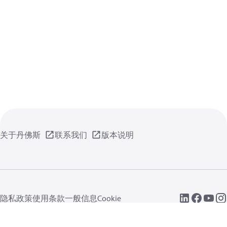
关于丹佛斯
联系我们
版本说明
隐私政策
使用条款
一般信息
Cookie