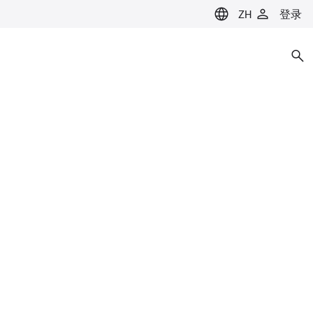
ZH
登录