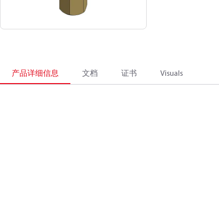
产品详细信息
文档
证书
Visuals