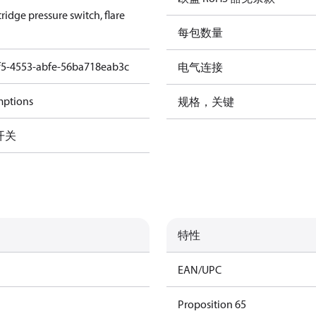
ridge pressure switch, flare
每包数量
f5-4553-abfe-56ba718eab3c
电气连接
mptions
规格，关键
开关
特性
EAN/UPC
Proposition 65