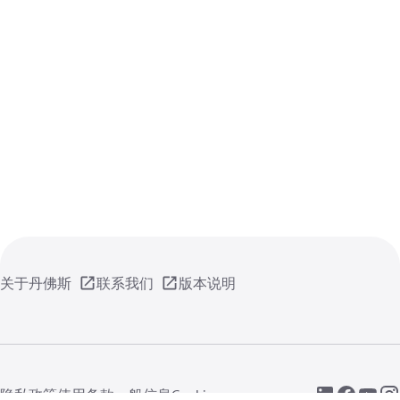
关于丹佛斯
联系我们
版本说明
隐私政策
使用条款
一般信息
Cookie