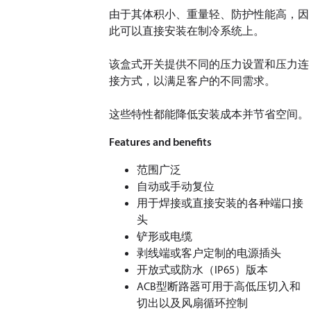
由于其体积小、重量轻、防护性能高，因
此可以直接安装在制冷系统上。
该盒式开关提供不同的压力设置和压力连
接方式，以满足客户的不同需求。
这些特性都能降低安装成本并节省空间。
Features and benefits
范围广泛
自动或手动复位
用于焊接或直接安装的各种端口接
头
铲形或电缆
剥线端或客户定制的电源插头
开放式或防水（IP65）版本
ACB型断路器可用于高低压切入和
切出以及风扇循环控制