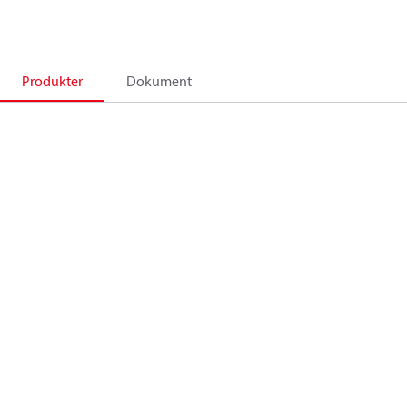
Produkter
Dokument