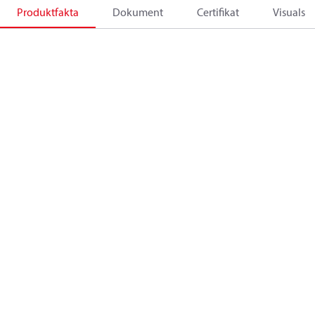
Produktfakta
Dokument
Certifikat
Visuals