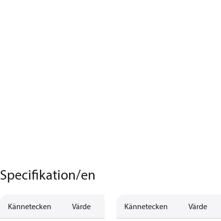
Specifikation/en
Kännetecken
Värde
Kännetecken
Värde