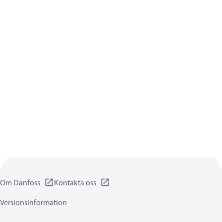
Om Danfoss
Kontakta oss
Versionsinformation