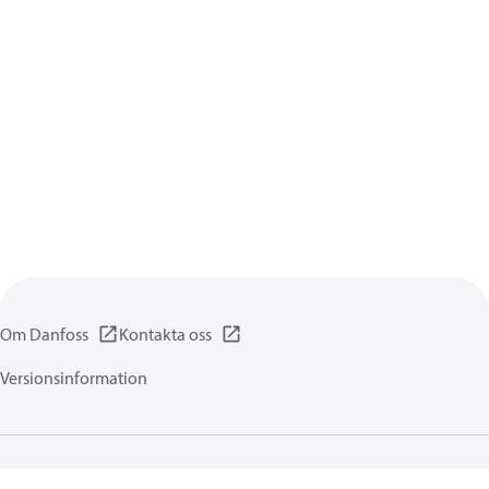
Om Danfoss
Kontakta oss
Versionsinformation