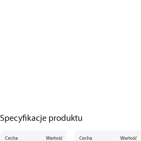
Specyfikacje produktu
Cecha
Wartość
Cecha
Wartość