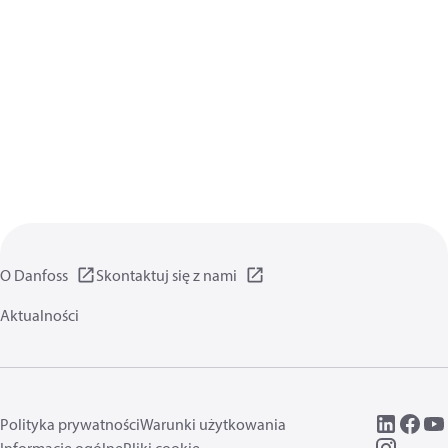
O Danfoss
Skontaktuj się z nami
Aktualności
Polityka prywatności
Warunki użytkowania