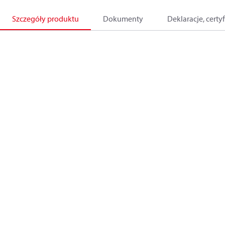
Szczegóły produktu
Dokumenty
Deklaracje, certyf