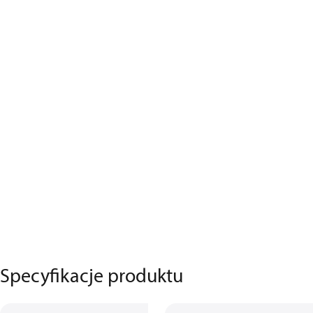
Specyfikacje produktu