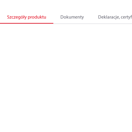
Szczegóły produktu
Dokumenty
Deklaracje, certyf