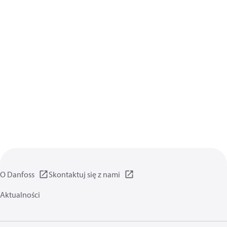
O Danfoss
Skontaktuj się z nami
Aktualności