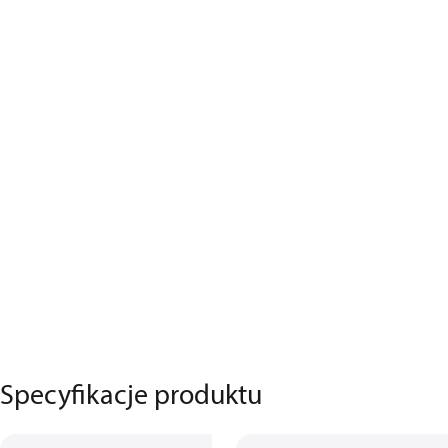
Specyfikacje produktu