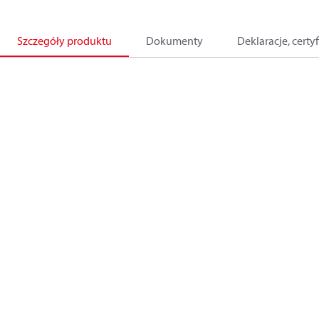
Szczegóły produktu
Dokumenty
Deklaracje, certyf