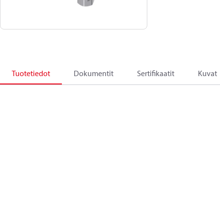
Tuotetiedot
Dokumentit
Sertifikaatit
Kuvat