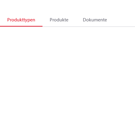
Produkttypen
Produkte
Dokumente