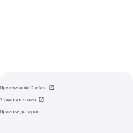
Про компанію Danfoss
Зв’яжіться з нами
Примітки до версії