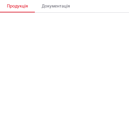
Продукція
Документація