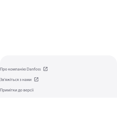
Про компанію Danfoss
Зв’яжіться з нами
Примітки до версії