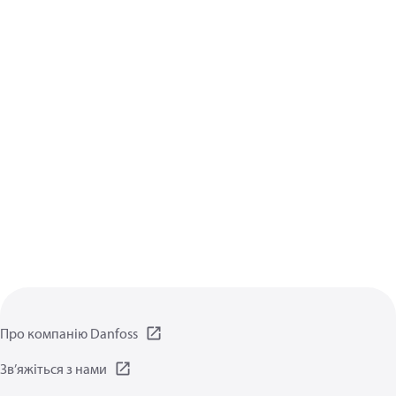
Про компанію Danfoss
Зв’яжіться з нами