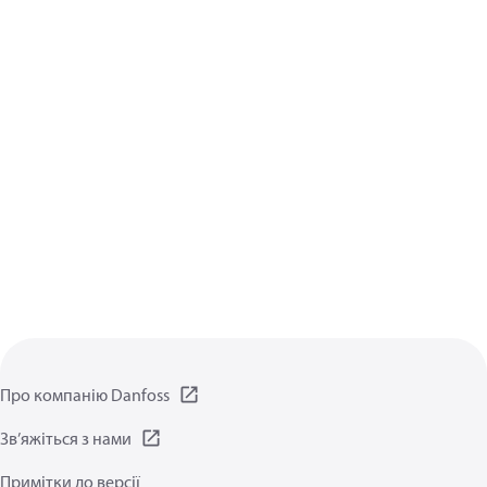
Про компанію Danfoss
Зв’яжіться з нами
Примітки до версії