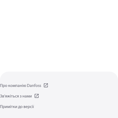
Про компанію Danfoss
Зв’яжіться з нами
Примітки до версії