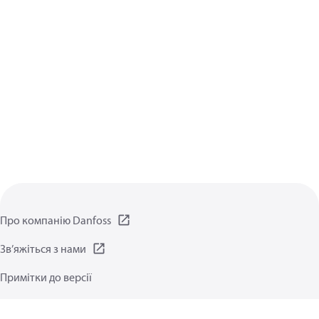
Про компанію Danfoss
Зв’яжіться з нами
Примітки до версії