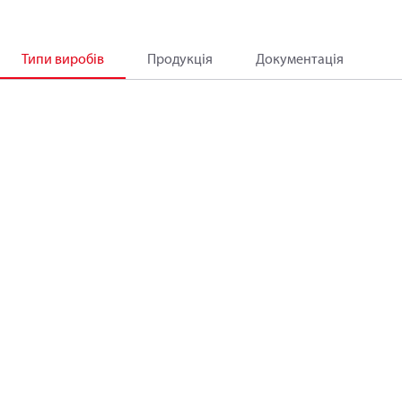
Типи виробів
Продукція
Документація