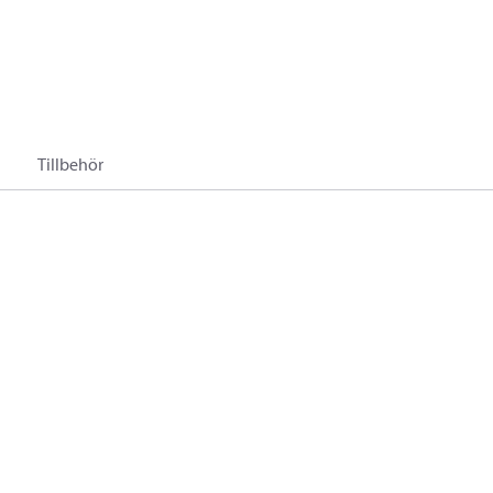
Tillbehör