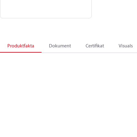
Produktfakta
Dokument
Certifikat
Visuals