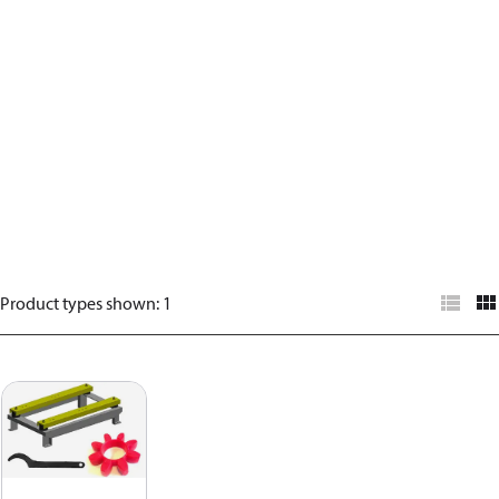
Product types shown
:
1