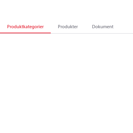
Produktkategorier
Produkter
Dokument