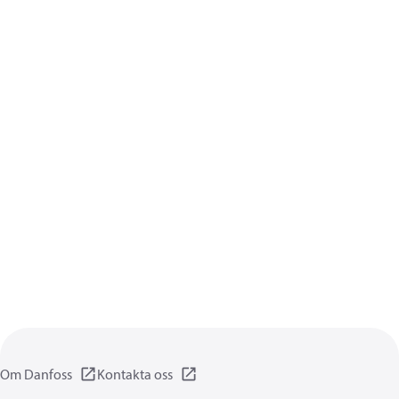
Om Danfoss
Kontakta oss