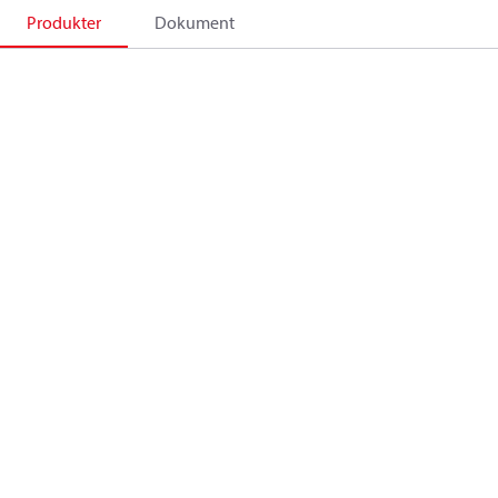
Produkter
Dokument