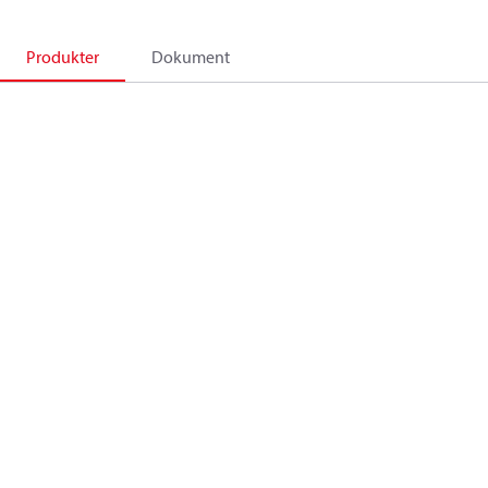
Produkter
Dokument