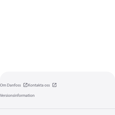
Om Danfoss
Kontakta oss
Versionsinformation