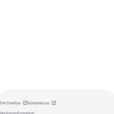
Om Danfoss
Kontakta oss
Versionsinformation