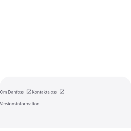
Om Danfoss
Kontakta oss
Versionsinformation