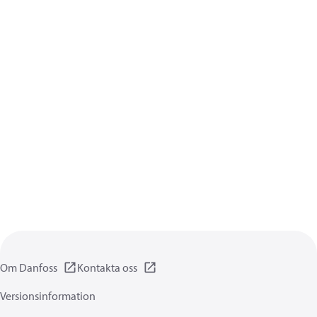
Om Danfoss
Kontakta oss
Versionsinformation