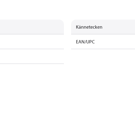
Kännetecken
EAN/UPC