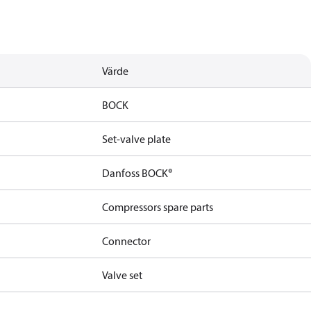
Värde
BOCK
Set-valve plate
Danfoss BOCK®
Compressors spare parts
Connector
Valve set