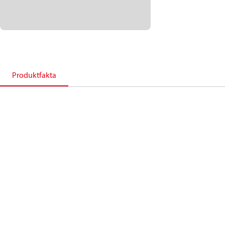
Produktfakta