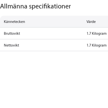
Allmänna specifikationer
Kännetecken
Värde
Bruttovikt
1.7 Kilogram
Nettovikt
1.7 Kilogram