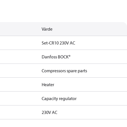
Värde
Set-CR10 230V AC
Danfoss BOCK®
Compressors spare parts
Heater
Capacity regulator
230V AC