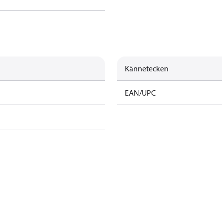
Kännetecken
EAN/UPC