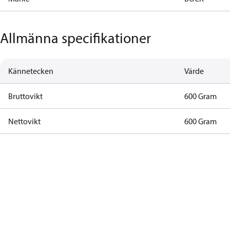
Allmänna specifikationer
Kännetecken
Värde
Bruttovikt
600 Gram
Nettovikt
600 Gram