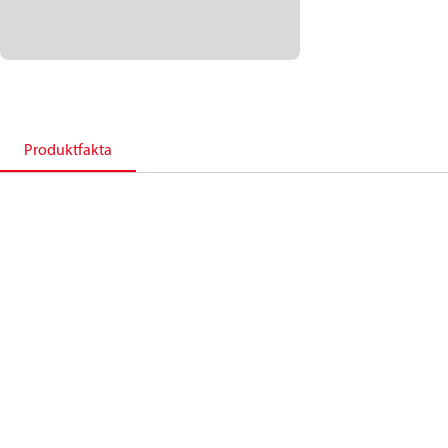
Produktfakta