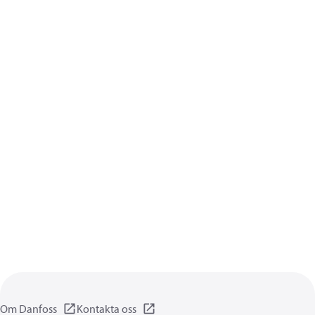
Om Danfoss
Kontakta oss