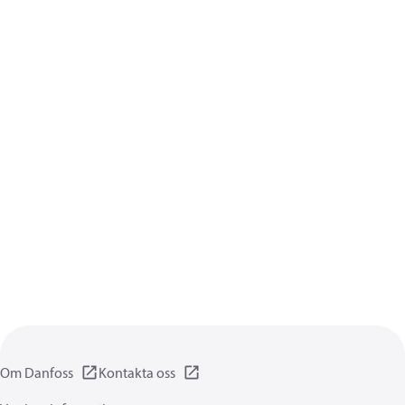
Om Danfoss
Kontakta oss