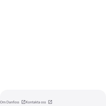
Om Danfoss
Kontakta oss