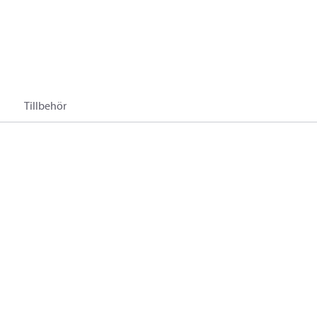
Tillbehör