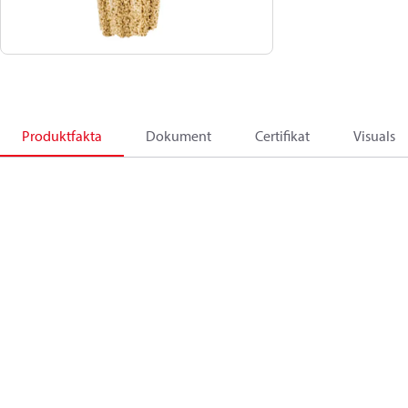
Produktfakta
Dokument
Certifikat
Visuals