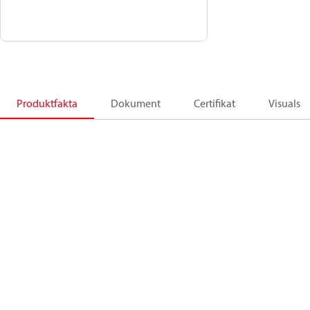
Produktfakta
Dokument
Certifikat
Visuals