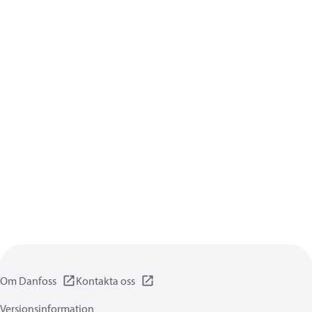
Om Danfoss
Kontakta oss
Versionsinformation