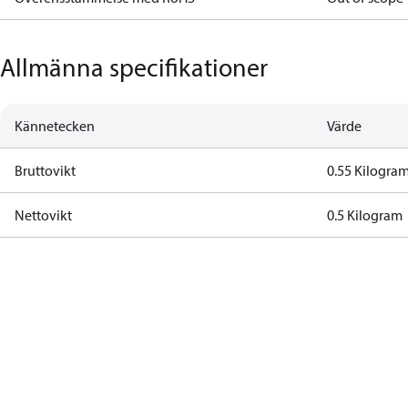
Allmänna specifikationer
Kännetecken
Värde
Bruttovikt
0.55 Kilogra
Nettovikt
0.5 Kilogram