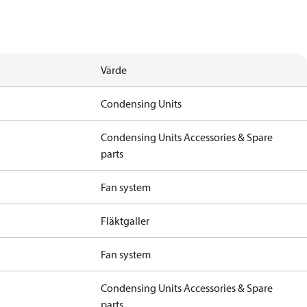
Värde
Condensing Units
Condensing Units Accessories & Spare
parts
Fan system
Fläktgaller
Fan system
Condensing Units Accessories & Spare
parts