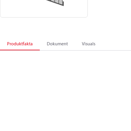
Produktfakta
Dokument
Visuals